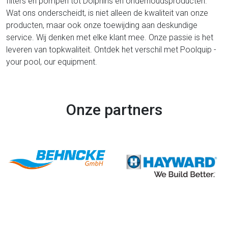
filters en pompen tot Dolphins en onderhoudsproducten.
Wat ons onderscheidt, is niet alleen de kwaliteit van onze
producten, maar ook onze toewijding aan deskundige
service. Wij denken met elke klant mee. Onze passie is het
leveren van topkwaliteit. Ontdek het verschil met Poolquip -
your pool, our equipment.
Onze partners