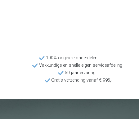
100% originele onderdelen
Vakkundige en snelle eigen serviceafdeling
50 jaar ervaring!
Gratis verzending vanaf € 995,-
Klantenservice
Voorwaarden
Over Poolquip
Transport