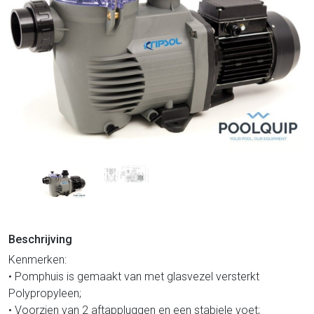
Beschrijving
Kenmerken:
• Pomphuis is gemaakt van met glasvezel versterkt
Polypropyleen;
• Voorzien van 2 aftappluggen en een stabiele voet;