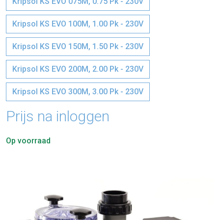
Kripsol KS EVO 075M, 0.75 Pk - 230V
Kripsol KS EVO 100M, 1.00 Pk - 230V
Kripsol KS EVO 150M, 1.50 Pk - 230V
Kripsol KS EVO 200M, 2.00 Pk - 230V
Kripsol KS EVO 300M, 3.00 Pk - 230V
Prijs na inloggen
Op voorraad