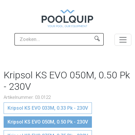
Kripsol KS EVO 050M, 0.50 Pk
- 230V
Artikelnummer: 03.0122
Kripsol KS EVO 033M, 0.33 Pk - 230V
Kripsol KS EVO 050M, 0.50 Pk - 230V