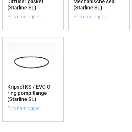
Diffuser gasket
Mechanische seal
(Starline SL)
(Starline SL)
Prijs na inloggen
Prijs na inloggen
Kripsol KS / EVO O-
ring pomp flange
(Starline SL)
Prijs na inloggen