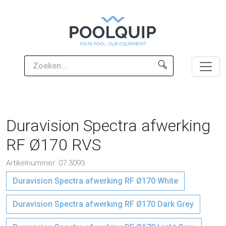
Duravision Spectra afwerking
RF Ø170 RVS
Artikelnummer: 07.3093
Duravision Spectra afwerking RF Ø170 White
Duravision Spectra afwerking RF Ø170 Dark Grey