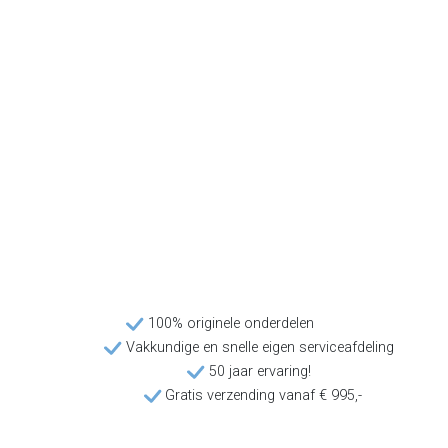
100% originele onderdelen
Vakkundige en snelle eigen serviceafdeling
50 jaar ervaring!
Gratis verzending vanaf € 995,-