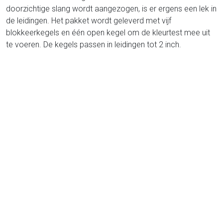
doorzichtige slang wordt aangezogen, is er ergens een lek in
de leidingen. Het pakket wordt geleverd met vijf
blokkeerkegels en één open kegel om de kleurtest mee uit
te voeren. De kegels passen in leidingen tot 2 inch.