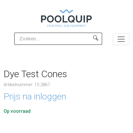
Dye Test Cones
Artikelnummer: 15.2867
Prijs na inloggen
Op voorraad