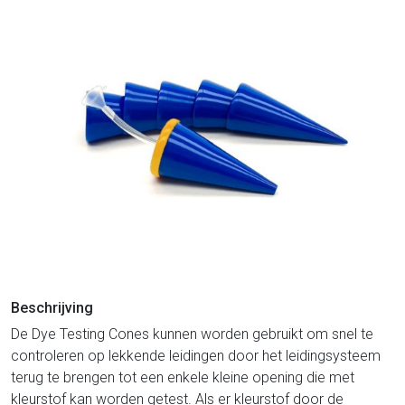
Beschrijving
De Dye Testing Cones kunnen worden gebruikt om snel te
controleren op lekkende leidingen door het leidingsysteem
terug te brengen tot een enkele kleine opening die met
kleurstof kan worden getest. Als er kleurstof door de