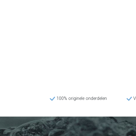
100% originele onderdelen
V