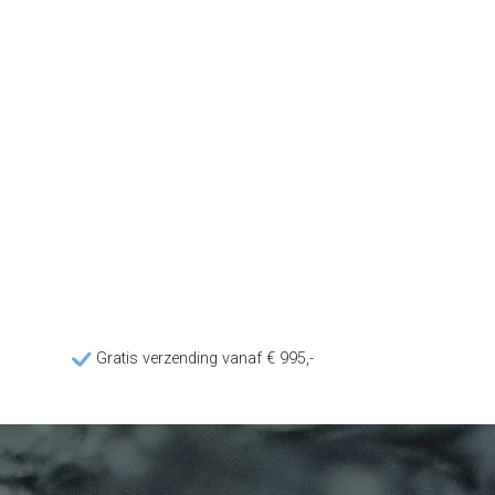
Gratis verzending vanaf € 995,-