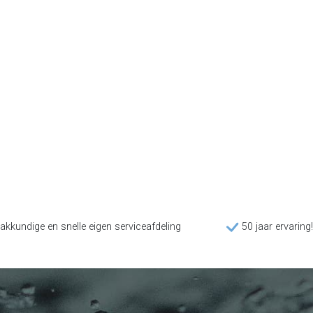
akkundige en snelle eigen serviceafdeling
50 jaar ervaring!