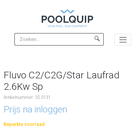
Fluvo C2/C2G/Star Laufrad
2.6Kw Sp
Artikelnummer: 55.0131
Prijs na inloggen
Beperkte voorraad