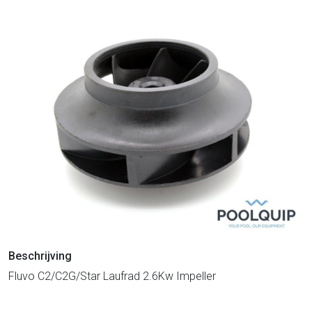
Beschrijving
Fluvo C2/C2G/Star Laufrad 2.6Kw Impeller