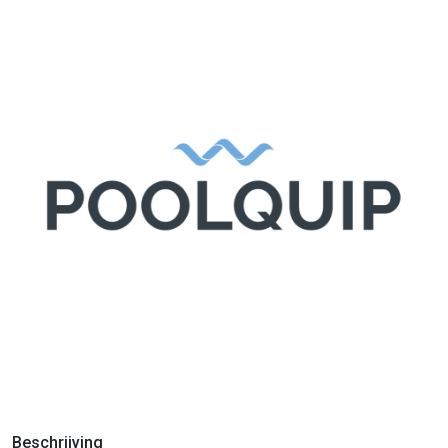
Beschrijving