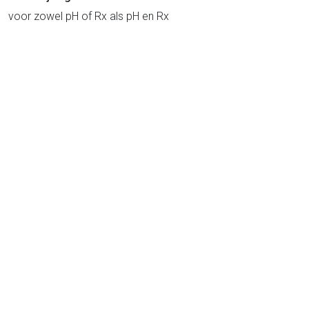
voor zowel pH of Rx als pH en Rx