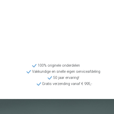
100% originele onderdelen
Vakkundige en snelle eigen serviceafdeling
50 jaar ervaring!
Gratis verzending vanaf € 995,-