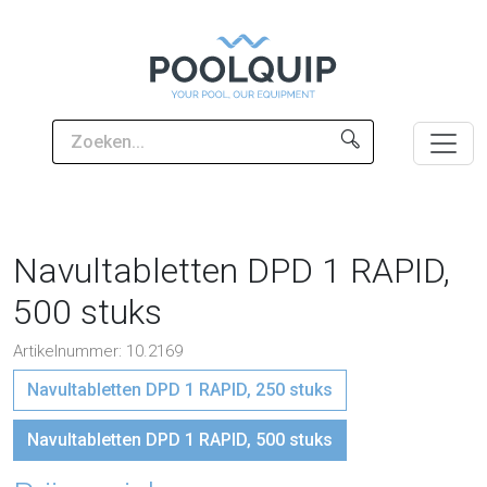
Navultabletten DPD 1 RAPID,
500 stuks
Artikelnummer: 10.2169
Navultabletten DPD 1 RAPID, 250 stuks
Navultabletten DPD 1 RAPID, 500 stuks