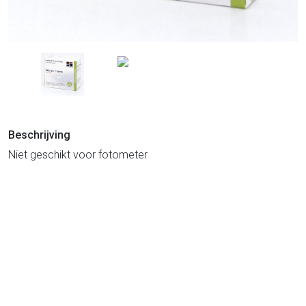
Beschrijving
Niet geschikt voor fotometer