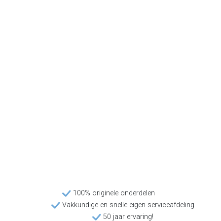
100% originele onderdelen
Vakkundige en snelle eigen serviceafdeling
50 jaar ervaring!