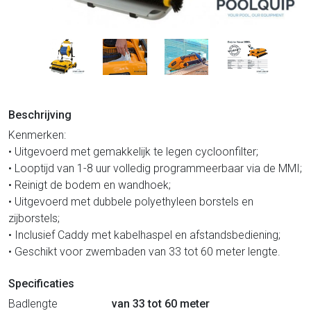
Beschrijving
Kenmerken:
• Uitgevoerd met gemakkelijk te legen cycloonfilter;
• Looptijd van 1-8 uur volledig programmeerbaar via de MMI;
• Reinigt de bodem en wandhoek;
• Uitgevoerd met dubbele polyethyleen borstels en
zijborstels;
• Inclusief Caddy met kabelhaspel en afstandsbediening;
• Geschikt voor zwembaden van 33 tot 60 meter lengte.
Specificaties
Badlengte
van 33 tot 60 meter