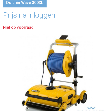
Dolphin Wave 300XL
Prijs na inloggen
Niet op voorraad