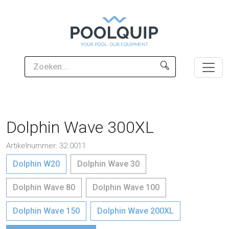
Dolphin Wave 300XL
Artikelnummer: 32.0011
Dolphin W20
Dolphin Wave 30
Dolphin Wave 80
Dolphin Wave 100
Dolphin Wave 150
Dolphin Wave 200XL