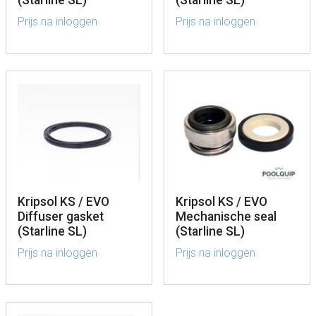
Prijs na inloggen
Prijs na inloggen
Kripsol KS / EVO
Kripsol KS / EVO
Diffuser gasket
Mechanische seal
(Starline SL)
(Starline SL)
Prijs na inloggen
Prijs na inloggen