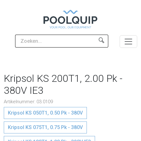
Kripsol KS 200T1, 2.00 Pk -
380V IE3
Artikelnummer: 03.0109
Kripsol KS 050T1, 0.50 Pk - 380V
Kripsol KS 075T1, 0.75 Pk - 380V