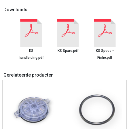
Downloads
KS
KS Spare.pdf
KS Specs -
handleiding.pdf
Fiche.pdf
Gerelateerde producten