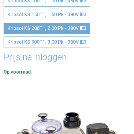
Kripsol KS 100T1, 1.00 Pk - 380V IE3
Kripsol KS 150T1, 1.50 Pk - 380V IE3
Kripsol KS 200T1, 2.00 Pk - 380V IE3
Kripsol KS 300T1, 3.00 Pk - 380V IE3
Prijs na inloggen
Op voorraad