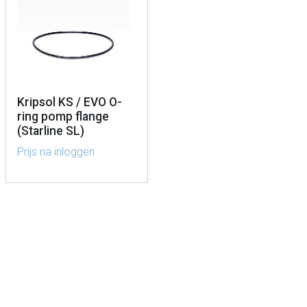
Kripsol KS / EVO O-
ring pomp flange
(Starline SL)
Prijs na inloggen