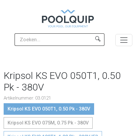
Kripsol KS EVO 050T1, 0.50
Pk - 380V
Artikelnummer: 03.0121
Kripsol KS EVO 050T1, 0.50 Pk - 380V
Kripsol KS EVO 075M, 0.75 Pk - 380V