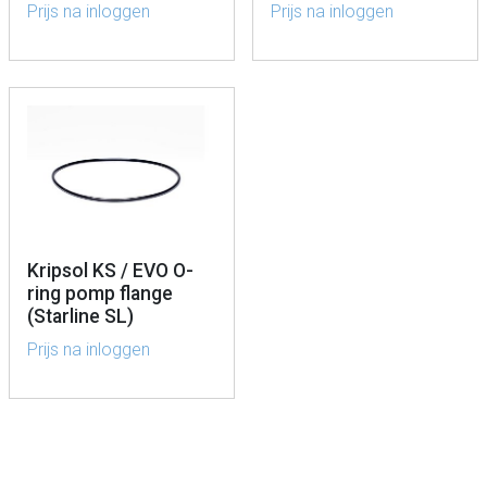
Prijs na inloggen
Prijs na inloggen
Kripsol KS / EVO O-
ring pomp flange
(Starline SL)
Prijs na inloggen