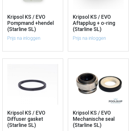
Kripsol KS / EVO
Kripsol KS / EVO
Pompmand +hendel
Aftapplug + o-ring
(Starline SL)
(Starline SL)
Prijs na inloggen
Prijs na inloggen
Kripsol KS / EVO
Kripsol KS / EVO
Diffuser gasket
Mechanische seal
(Starline SL)
(Starline SL)