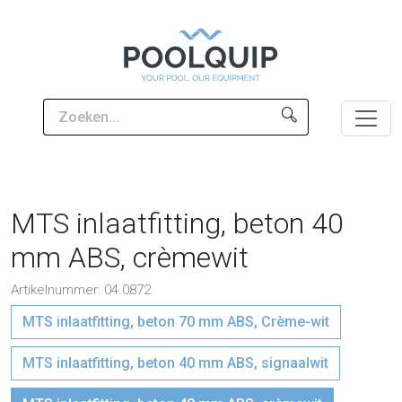
MTS inlaatfitting, beton 40
mm ABS, crèmewit
Artikelnummer: 04.0872
MTS inlaatfitting, beton 70 mm ABS, Crème-wit
MTS inlaatfitting, beton 40 mm ABS, signaalwit