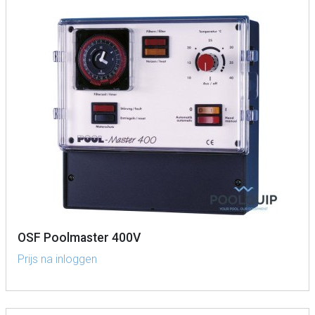
OSF Poolmaster 400V
Prijs na inloggen