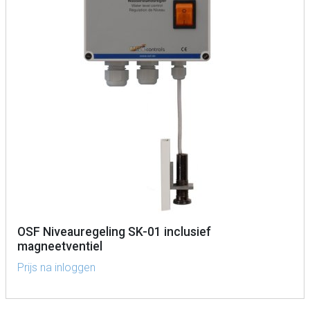
OSF Niveauregeling SK-01 inclusief
magneetventiel
Prijs na inloggen