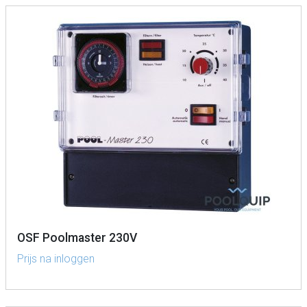
OSF Poolmaster 230V
Prijs na inloggen