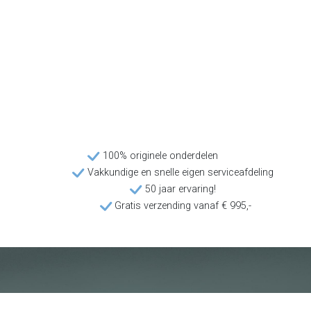
100% originele onderdelen
Vakkundige en snelle eigen serviceafdeling
50 jaar ervaring!
Gratis verzending vanaf € 995,-
Klantenservice
Voorwaarden