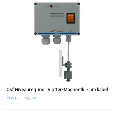
Osf Niveaureg. incl. Vlotter-Magneetkl.- 5m kabel
Prijs na inloggen