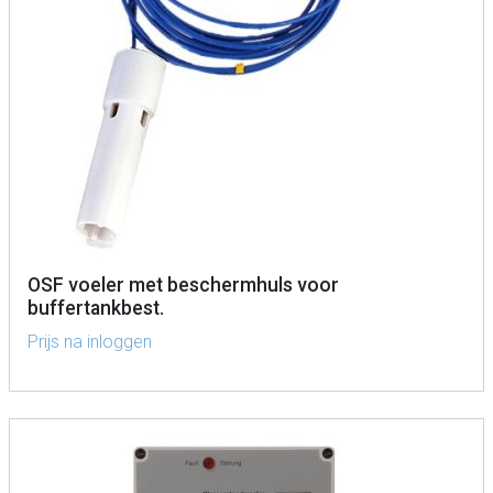
OSF voeler met beschermhuls voor
buffertankbest.
Prijs na inloggen