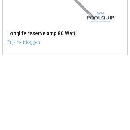
Longlife reservelamp 80 Watt
Prijs na inloggen