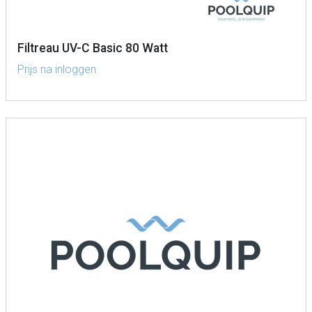
Filtreau UV-C Basic 80 Watt
Prijs na inloggen