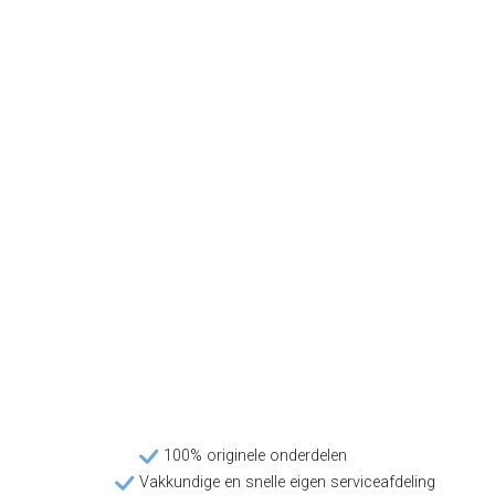
100% originele onderdelen
Vakkundige en snelle eigen serviceafdeling