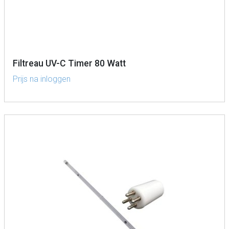
Filtreau UV-C Timer 80 Watt
Prijs na inloggen