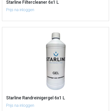
Starline Filtercleaner 6x1 L
Prijs na inloggen
Starline Randreinigergel 6x1 L
Prijs na inloggen