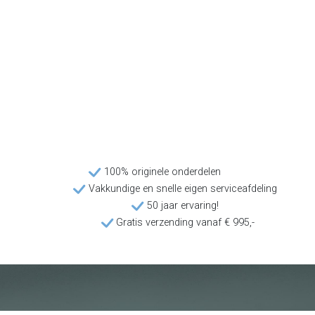
100% originele onderdelen
Vakkundige en snelle eigen serviceafdeling
50 jaar ervaring!
Gratis verzending vanaf € 995,-