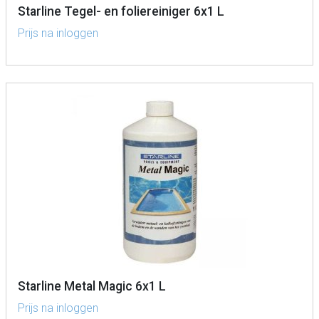
Starline Tegel- en foliereiniger 6x1 L
Prijs na inloggen
Starline Metal Magic 6x1 L
Prijs na inloggen