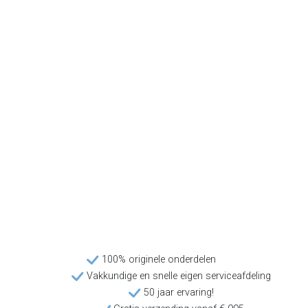
100% originele onderdelen
Vakkundige en snelle eigen serviceafdeling
50 jaar ervaring!