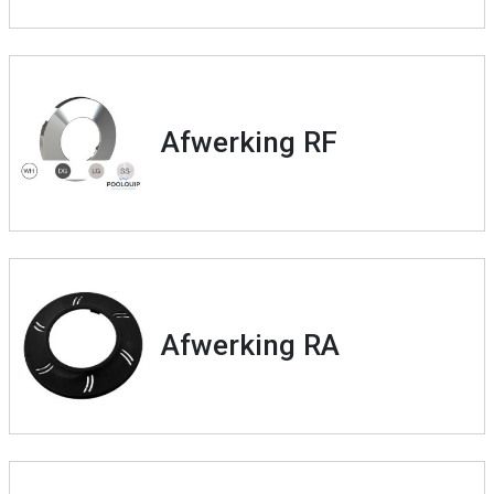
Afwerking RF
Afwerking RA