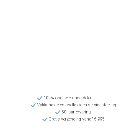
100% originele onderdelen
Vakkundige en snelle eigen serviceafdeling
50 jaar ervaring!
Gratis verzending vanaf € 995,-