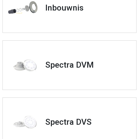
Inbouwnis
Spectra DVM
Spectra DVS