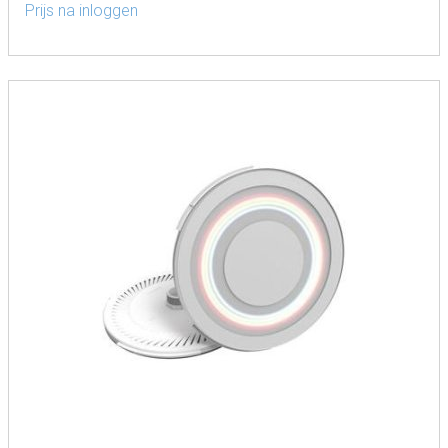
Prijs na inloggen