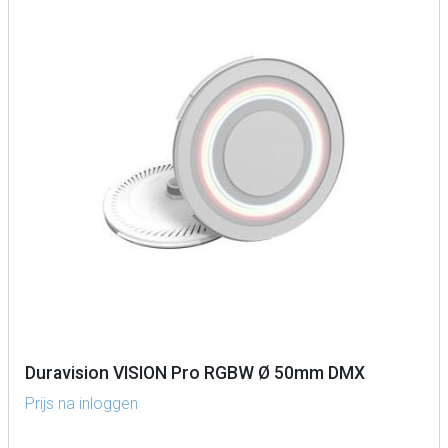
Duravision VISION Pro RGBW Ø 50mm DMX
Prijs na inloggen