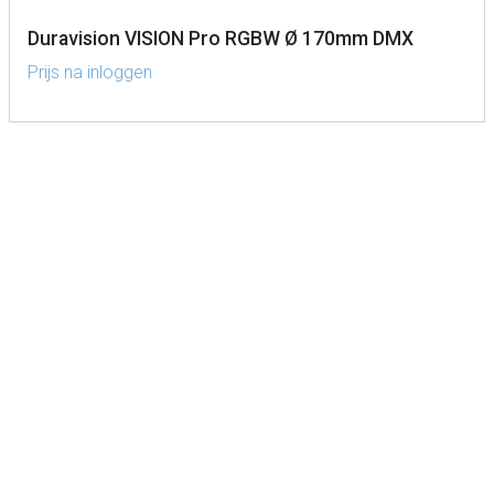
Duravision VISION Pro RGBW Ø 170mm DMX
Prijs na inloggen